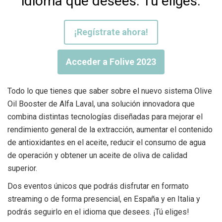
idioma que desees. Tú eliges.
¡Regístrate ahora!
Acceder a Folive 2023
Todo lo que tienes que saber sobre el nuevo sistema Olive
Oil Booster de Alfa Laval, una solución innovadora que
combina distintas tecnologías diseñadas para mejorar el
rendimiento general de la extracción, aumentar el contenido
de antioxidantes en el aceite, reducir el consumo de agua
de operación y obtener un aceite de oliva de calidad
superior.
Dos eventos únicos que podrás disfrutar en formato
streaming o de forma presencial, en España y en Italia y
podrás seguirlo en el idioma que desees. ¡Tú eliges!