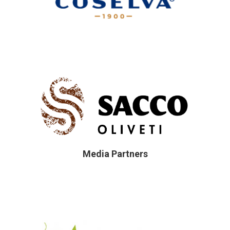
Media Partners