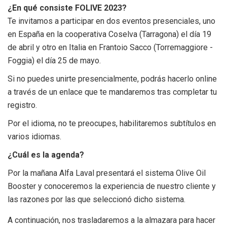
¿En qué consiste FOLIVE 2023?
Te invitamos a participar en dos eventos presenciales, uno
en España en la cooperativa Coselva (Tarragona) el día 19
de abril y otro en Italia en Frantoio Sacco (Torremaggiore -
Foggia) el día 25 de mayo.
Si no puedes unirte presencialmente, podrás hacerlo online
a través de un enlace que te mandaremos tras completar tu
registro.
Por el idioma, no te preocupes, habilitaremos subtítulos en
varios idiomas.
¿Cuál es la agenda?
Por la mañana Alfa Laval presentará el sistema Olive Oil
Booster y conoceremos la experiencia de nuestro cliente y
las razones por las que seleccionó dicho sistema.
A continuación, nos trasladaremos a la almazara para hacer