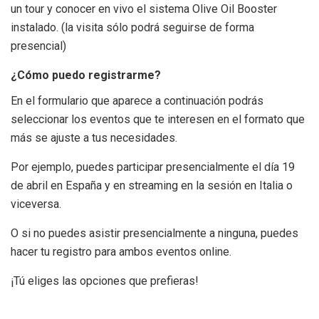
un tour y conocer en vivo el sistema Olive Oil Booster
instalado. (la visita sólo podrá seguirse de forma
presencial)
¿Cómo puedo registrarme?
En el formulario que aparece a continuación podrás
seleccionar los eventos que te interesen en el formato que
más se ajuste a tus necesidades.
Por ejemplo, puedes participar presencialmente el día 19
de abril en España y en streaming en la sesión en Italia o
viceversa.
O si no puedes asistir presencialmente a ninguna, puedes
hacer tu registro para ambos eventos online.
¡Tú eliges las opciones que prefieras!