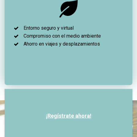
Entorno seguro y virtual
Compromiso con el medio ambiente
Ahorro en viajes y desplazamientos
¡Regístrate ahora!