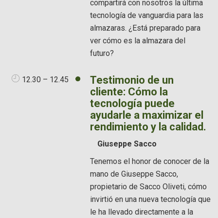
compartirá con nosotros la última
tecnología de vanguardia para las
almazaras. ¿Está preparado para
ver cómo es la almazara del
futuro?
Testimonio de un
12.30 – 12.45
cliente: Cómo la
tecnología puede
ayudarle a maximizar el
rendimiento y la calidad.
Giuseppe Sacco
Tenemos el honor de conocer de la
mano de Giuseppe Sacco,
propietario de Sacco Oliveti, cómo
invirtió en una nueva tecnología que
le ha llevado directamente a la