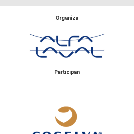
Organiza
Participan