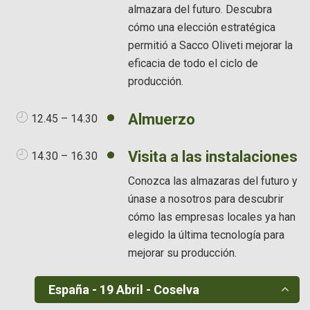
almazara del futuro. Descubra
cómo una elección estratégica
permitió a Sacco Oliveti mejorar la
eficacia de todo el ciclo de
producción.
Almuerzo
12.45 – 14.30
Visita a las instalaciones
14.30 – 16.30
Conozca las almazaras del futuro y
únase a nosotros para descubrir
cómo las empresas locales ya han
elegido la última tecnología para
mejorar su producción.
España - 19 Abril - Coselva