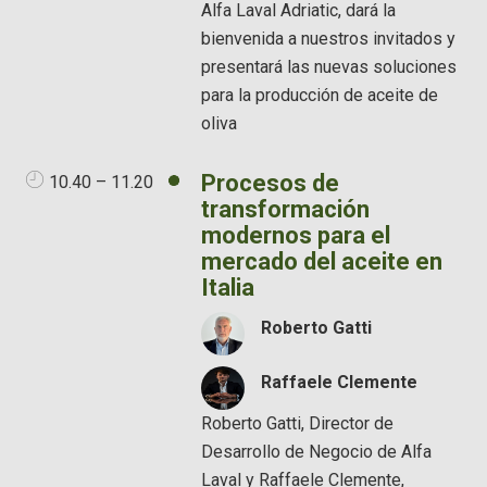
Alfa Laval Adriatic, dará la
bienvenida a nuestros invitados y
presentará las nuevas soluciones
para la producción de aceite de
oliva
Procesos de
10.40 – 11.20
transformación
modernos para el
mercado del aceite en
Italia
Roberto Gatti
Raffaele Clemente
Roberto Gatti, Director de
Desarrollo de Negocio de Alfa
Laval y Raffaele Clemente,