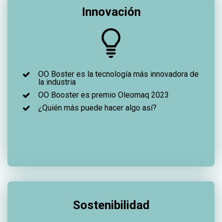
Innovación
OO Boster es la tecnología más innovadora de
la industria
OO Booster es premio Oleomaq 2023
¿Quién más puede hacer algo así?
Sostenibilidad